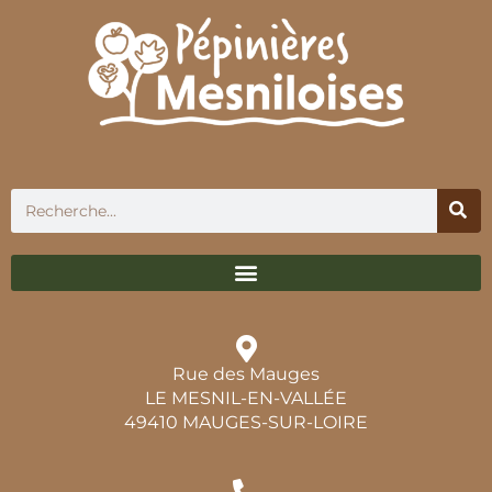
Rue des Mauges
LE MESNIL-EN-VALLÉE
49410 MAUGES-SUR-LOIRE