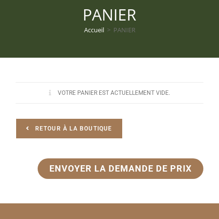
PANIER
Accueil
>
PANIER
VOTRE PANIER EST ACTUELLEMENT VIDE.
RETOUR À LA BOUTIQUE
ENVOYER LA DEMANDE DE PRIX