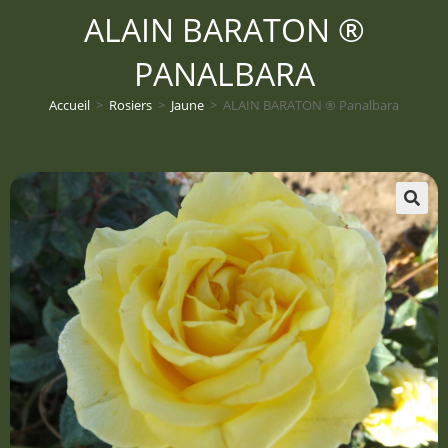
ALAIN BARATON ®
PANALBARA
Accueil
>
Rosiers
>
Jaune
>
ALAIN BARATON ® Panalbara