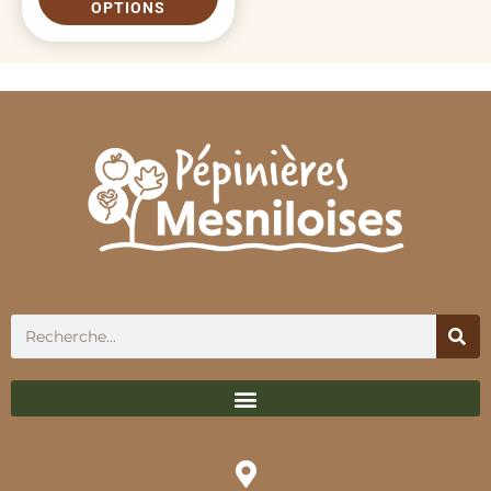
OPTIONS