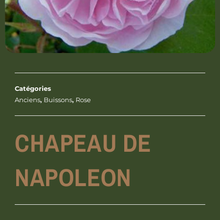
Catégories
Anciens
,
Buissons
,
Rose
CHAPEAU DE
NAPOLEON