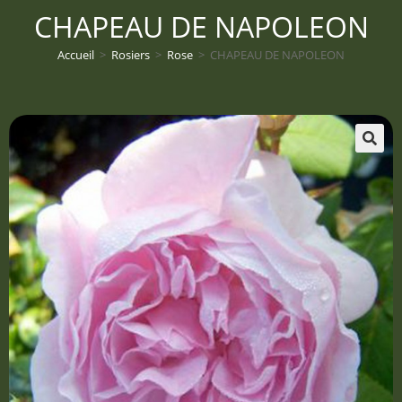
CHAPEAU DE NAPOLEON
Accueil
>
Rosiers
>
Rose
>
CHAPEAU DE NAPOLEON