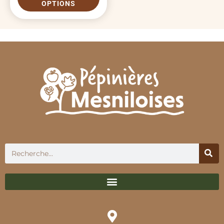
OPTIONS