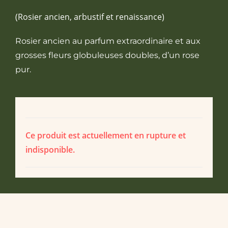
(Rosier ancien, arbustif et renaissance)
Rosier ancien au parfum extraordinaire et aux
grosses fleurs globuleuses doubles, d’un rose
pur.
Ce produit est actuellement en rupture et
indisponible.