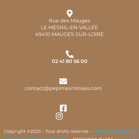
Rue des Mauges
LE MESNIL-EN-VALLÉE
49410 MAUGES-SUR-LOIRE
02 41 80 56 00
contact@pepimesniloises.com
Copyright ©2023 – Tous droits réservés –
Mentions légales et
conditions générales de vente
– Réalisation du site
EGE&AGA