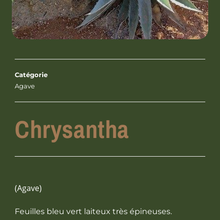
Catégorie
Agave
Chrysantha
(Agave)
Feuilles bleu vert laiteux très épineuses.