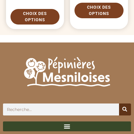
CHOIX DES
CHOIX DES
OPTIONS
OPTIONS