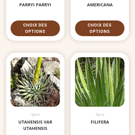
PARRYI PARRYI
AMERICANA
CHOIX DES
CHOIX DES
OPTIONS
OPTIONS
Agave
Agave
UTAHENSIS VAR
FILIFERA
UTAHENSIS