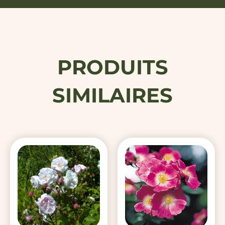
PRODUITS
SIMILAIRES