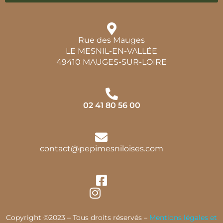
Rue des Mauges
LE MESNIL-EN-VALLÉE
49410 MAUGES-SUR-LOIRE
02 41 80 56 00
contact@pepimesniloises.com
Copyright ©2023 – Tous droits réservés –
Mentions légales et