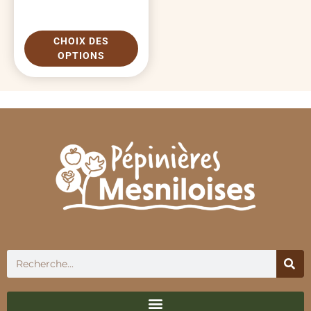
CHOIX DES
OPTIONS