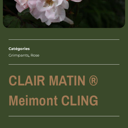
Catégories
Grimpants
,
Rose
CLAIR MATIN ®
Meimont CLING