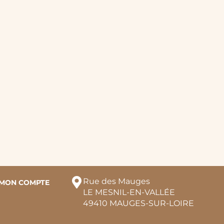
Rue des Mauges
MON COMPTE
LE MESNIL-EN-VALLÉE
49410 MAUGES-SUR-LOIRE