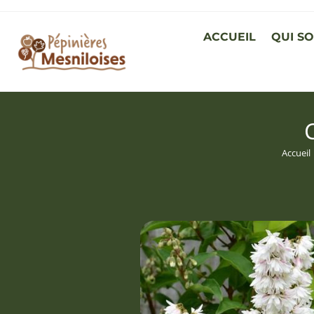
ACCUEIL
QUI S
Accueil