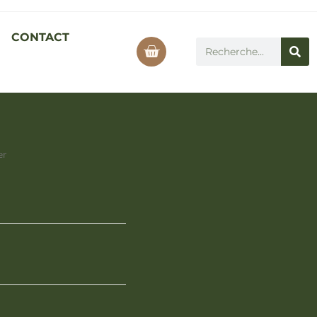
CONTACT
er