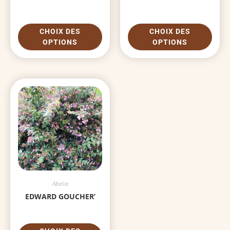
CHOIX DES
CHOIX DES
OPTIONS
OPTIONS
Abelia
EDWARD GOUCHER’