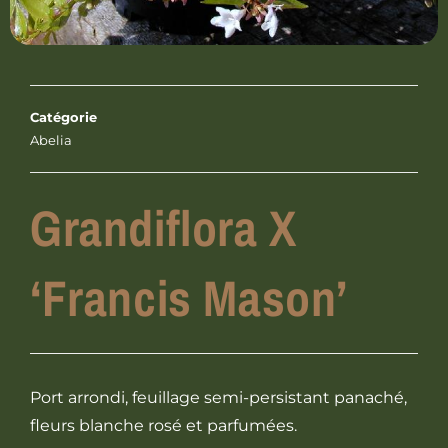
Catégorie
Abelia
Grandiflora X
‘Francis Mason’
Port arrondi, feuillage semi-persistant panaché,
fleurs blanche rosé et parfumées.