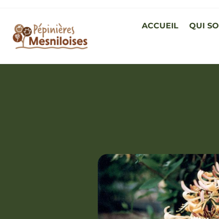
ACCUEIL
QUI S