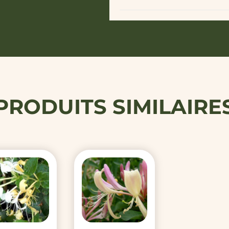
PRODUITS SIMILAIRE