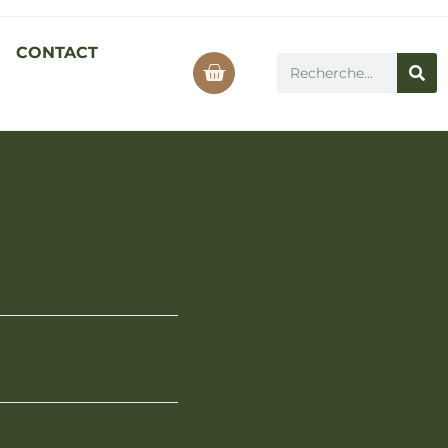
CONTACT