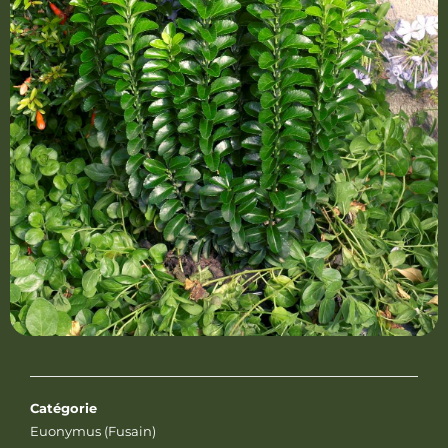
Catégorie
Euonymus (Fusain)