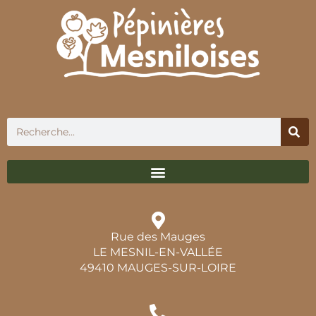
Rue des Mauges
LE MESNIL-EN-VALLÉE
49410 MAUGES-SUR-LOIRE