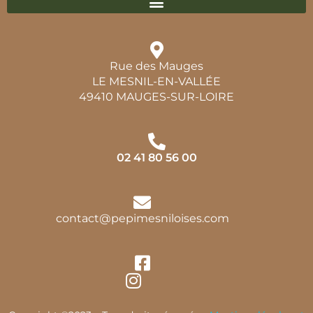
Rue des Mauges
LE MESNIL-EN-VALLÉE
49410 MAUGES-SUR-LOIRE
02 41 80 56 00
contact@pepimesniloises.com