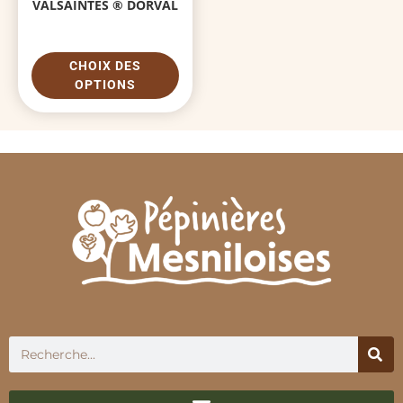
VALSAINTES ® DORVAL
CHOIX DES
OPTIONS