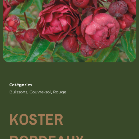
Catégories
Buissons
,
Couvre-sol
,
Rouge
KOSTER