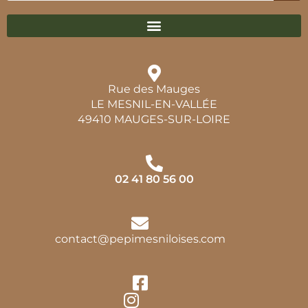
Rue des Mauges
LE MESNIL-EN-VALLÉE
49410 MAUGES-SUR-LOIRE
02 41 80 56 00
contact@pepimesniloises.com