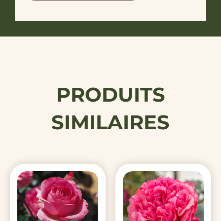
PRODUITS
SIMILAIRES