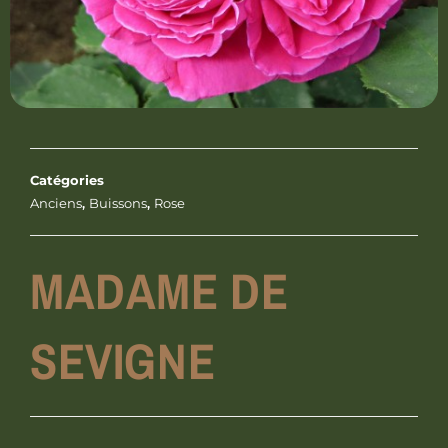
Catégories
Anciens
,
Buissons
,
Rose
MADAME DE
SEVIGNE