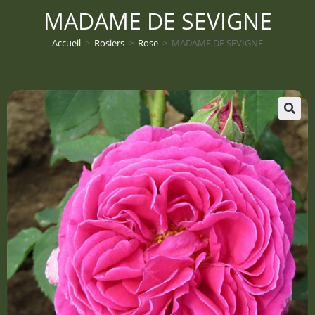
MADAME DE SEVIGNE
Accueil
>
Rosiers
>
Rose
>
MADAME DE SEVIGNE