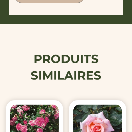
PRODUITS
SIMILAIRES