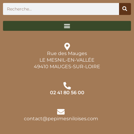
Rue des Mauges
LE MESNIL-EN-VALLÉE
49410 MAUGES-SUR-LOIRE
02 41 80 56 00
contact@pepimesniloises.com