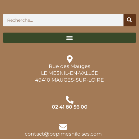
Rue des Mauges
LE MESNIL-EN-VALLÉE
49410 MAUGES-SUR-LOIRE
02 41 80 56 00
contact@pepimesniloises.com