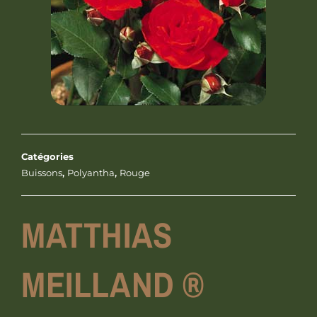
Catégories
Buissons
,
Polyantha
,
Rouge
MATTHIAS
MEILLAND ®