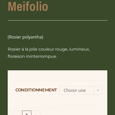
Meifolio
(Rosier polyantha)
Rosier à la jolie couleur rouge, lumineux,
floraison ininterrompue.
CONDITIONNEMENT
Choisir une
option