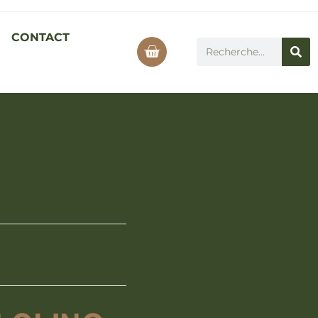
CONTACT