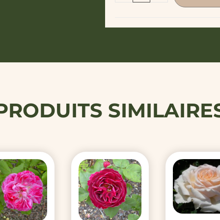
PRODUITS SIMILAIRE