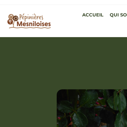
ACCUEIL
QUI S