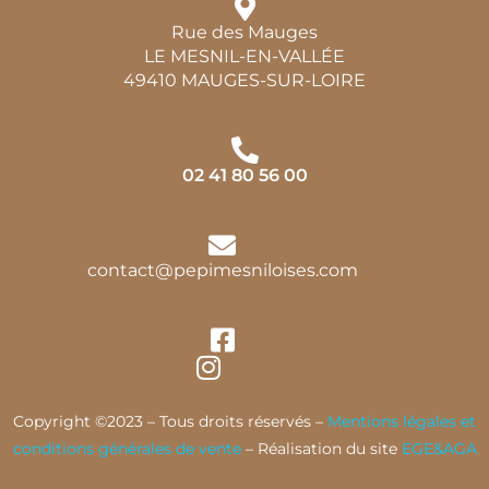
Rue des Mauges
LE MESNIL-EN-VALLÉE
49410 MAUGES-SUR-LOIRE
02 41 80 56 00
contact@pepimesniloises.com
Copyright ©2023 – Tous droits réservés –
Mentions légales et
conditions générales de vente
– Réalisation du site
EGE&AGA