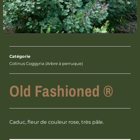
Catégorie
Cotinus Coggyria (Arbre à perruque)
Old Fashioned ®
Caduc, fleur de couleur rose, très pâle.