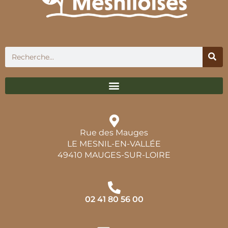
Rue des Mauges
LE MESNIL-EN-VALLÉE
49410 MAUGES-SUR-LOIRE
02 41 80 56 00