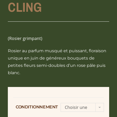
CLING
(Rosier grimpant)
Rosier au parfum musqué et puissant, floraison
unique en juin de généreux bouquets de
petites fleurs semi-doubles d’un rose pâle puis
blanc.
CONDITIONNEMENT
Choisir une
option