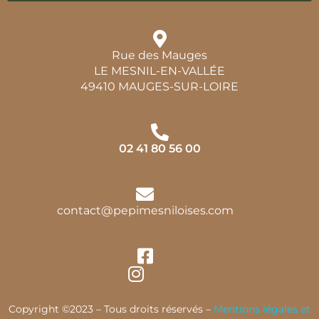
Rue des Mauges
LE MESNIL-EN-VALLÉE
49410 MAUGES-SUR-LOIRE
02 41 80 56 00
contact@pepimesniloises.com
Copyright ©2023 – Tous droits réservés –
Mentions légales et