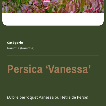
Catégorie
Parrotia (Parrotie)
Persica ‘Vanessa’
(Arbre perroquet Vanessa ou Hêtre de Perse)