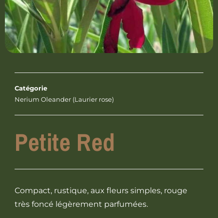
Catégorie
Nerium Oleander (Laurier rose)
Petite Red
Compact, rustique, aux fleurs simples, rouge
très foncé légèrement parfumées.