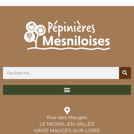
Rue des Mauges
LE MESNIL-EN-VALLÉE
49410 MAUGES-SUR-LOIRE