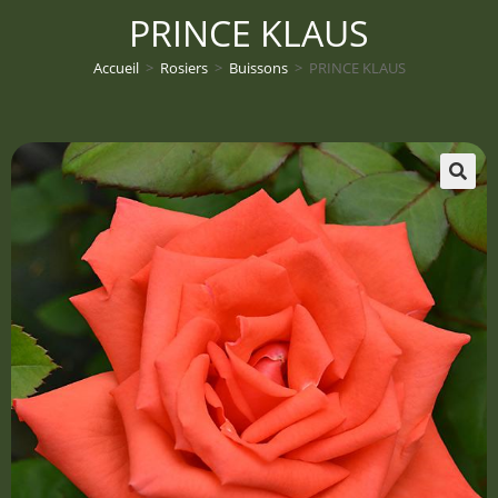
PRINCE KLAUS
Accueil
>
Rosiers
>
Buissons
>
PRINCE KLAUS