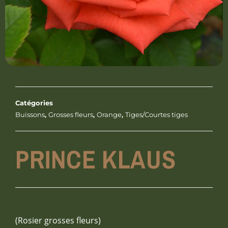
Catégories
Buissons
,
Grosses fleurs
,
Orange
,
Tiges/Courtes tiges
PRINCE KLAUS
(Rosier grosses fleurs)