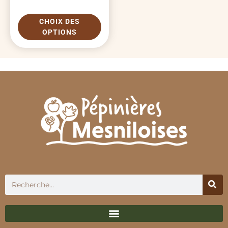
CHOIX DES
OPTIONS