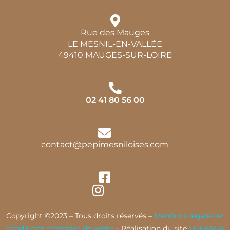
Rue des Mauges
LE MESNIL-EN-VALLÉE
49410 MAUGES-SUR-LOIRE
02 41 80 56 00
contact@pepimesniloises.com
Copyright ©2023 – Tous droits réservés –
Mentions légales et
conditions générales de vente
– Réalisation du site
EGE&AGA