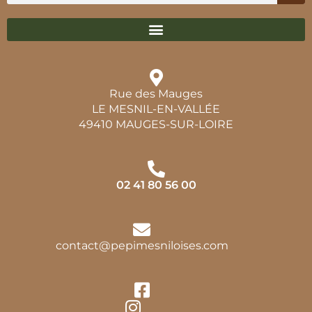
Rue des Mauges
LE MESNIL-EN-VALLÉE
49410 MAUGES-SUR-LOIRE
02 41 80 56 00
contact@pepimesniloises.com