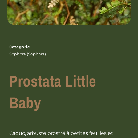
Catégorie
Sophora (Sophora)
Prostata Little
Baby
Caduc, arbuste prostré à petites feuilles et