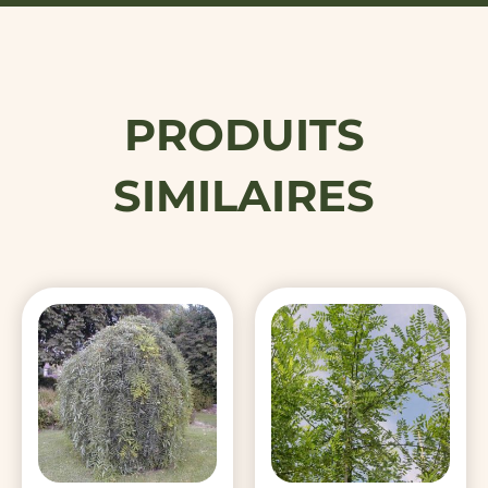
PRODUITS
SIMILAIRES