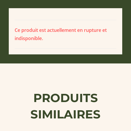
Ce produit est actuellement en rupture et
indisponible.
PRODUITS
SIMILAIRES