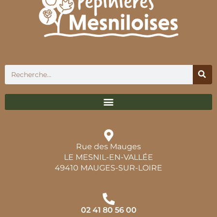
Rue des Mauges
LE MESNIL-EN-VALLÉE
49410 MAUGES-SUR-LOIRE
02 41 80 56 00