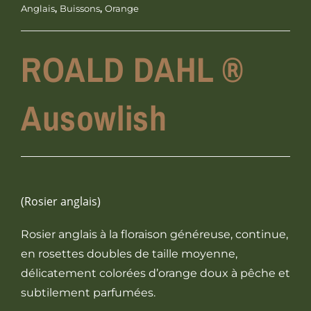
Anglais
,
Buissons
,
Orange
ROALD DAHL ®
Ausowlish
(Rosier anglais)
Rosier anglais à la floraison généreuse, continue,
en rosettes doubles de taille moyenne,
délicatement colorées d’orange doux à pêche et
subtilement parfumées.