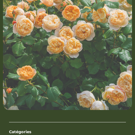
Catégories