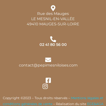
Rue des Mauges
LE MESNIL-EN-VALLÉE
49410 MAUGES-SUR-LOIRE
02 41 80 56 00
contact@pepimesniloises.com
Copyright ©2023 – Tous droits réservés –
Mentions légales et
conditions générales de vente
– Réalisation du site
EGE&AGA