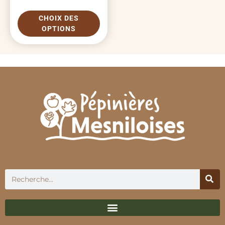
CHOIX DES
OPTIONS