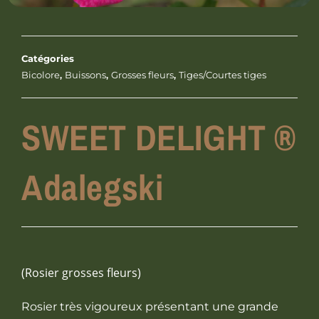
Catégories
Bicolore
,
Buissons
,
Grosses fleurs
,
Tiges/Courtes tiges
SWEET DELIGHT ®
Adalegski
(Rosier grosses fleurs)
Rosier très vigoureux présentant une grande