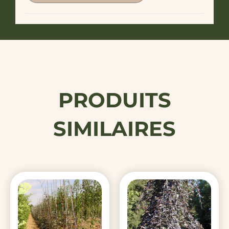
PRODUITS
SIMILAIRES