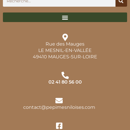
Rue des Mauges
LE MESNIL-EN-VALLÉE
49410 MAUGES-SUR-LOIRE
02 41 80 56 00
contact@pepimesniloises.com