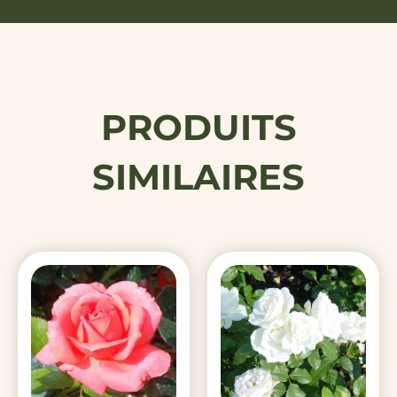
PRODUITS
SIMILAIRES