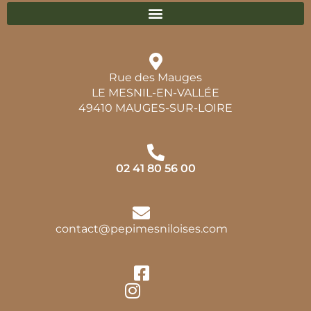
Rue des Mauges
LE MESNIL-EN-VALLÉE
49410 MAUGES-SUR-LOIRE
02 41 80 56 00
contact@pepimesniloises.com