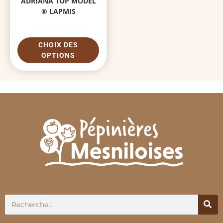
ADRIANA TOP MODEL
® LAPMIS
CHOIX DES
OPTIONS