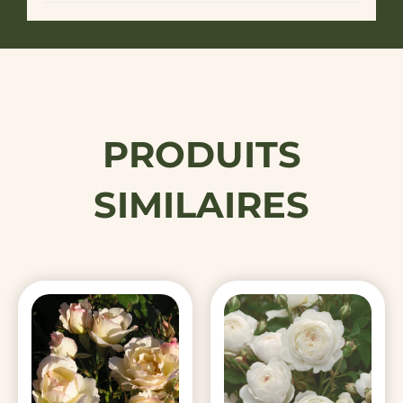
PRODUITS
SIMILAIRES