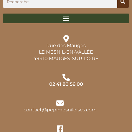
Rue des Mauges
LE MESNIL-EN-VALLÉE
49410 MAUGES-SUR-LOIRE
02 41 80 56 00
contact@pepimesniloises.com