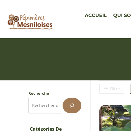
ACCUEIL
QUI S
Filtre
Recherche
Catégories De