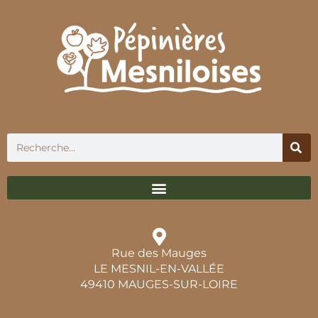
Rue des Mauges
LE MESNIL-EN-VALLÉE
49410 MAUGES-SUR-LOIRE