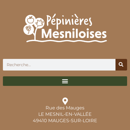
Rue des Mauges
LE MESNIL-EN-VALLÉE
49410 MAUGES-SUR-LOIRE