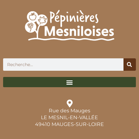
Rue des Mauges
LE MESNIL-EN-VALLÉE
49410 MAUGES-SUR-LOIRE