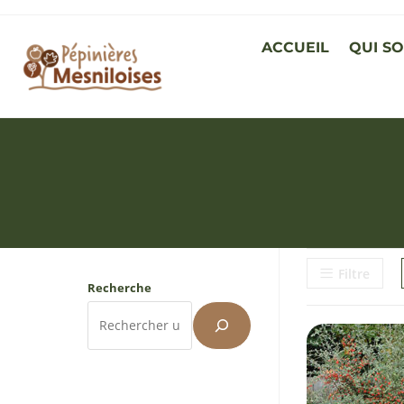
ACCUEIL
QUI S
Filtre
Recherche