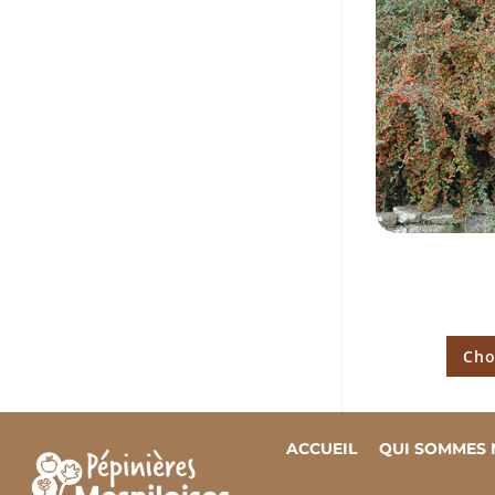
Cho
ACCUEIL
QUI SOMMES 