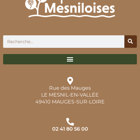
Rue des Mauges
LE MESNIL-EN-VALLÉE
49410 MAUGES-SUR-LOIRE
02 41 80 56 00