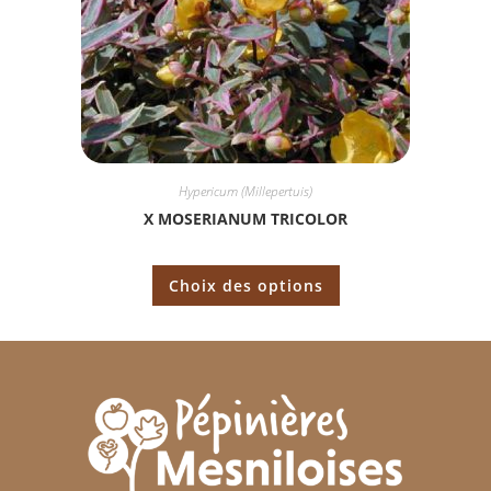
Hypericum (Millepertuis)
X MOSERIANUM TRICOLOR
Choix des options