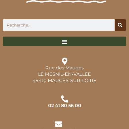
Rue des Mauges
LE MESNIL-EN-VALLÉE
49410 MAUGES-SUR-LOIRE
02 41 80 56 00