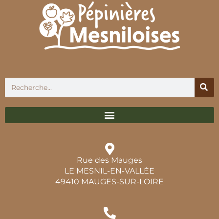
Rue des Mauges
LE MESNIL-EN-VALLÉE
49410 MAUGES-SUR-LOIRE