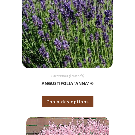
Lavandula (Lavande)
ANGUSTIFOLIA ‘ANNA’ ®
Choix des options