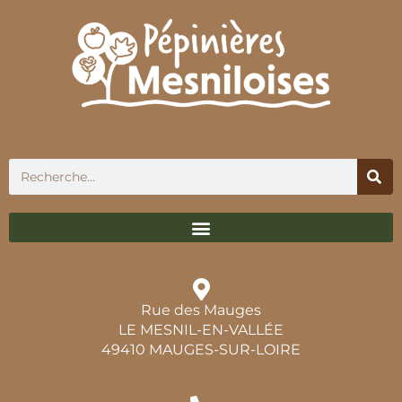
Rue des Mauges
LE MESNIL-EN-VALLÉE
49410 MAUGES-SUR-LOIRE