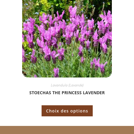
Lavandula (Lavande)
STOECHAS THE PRINCESS LAVENDER
Choix des options