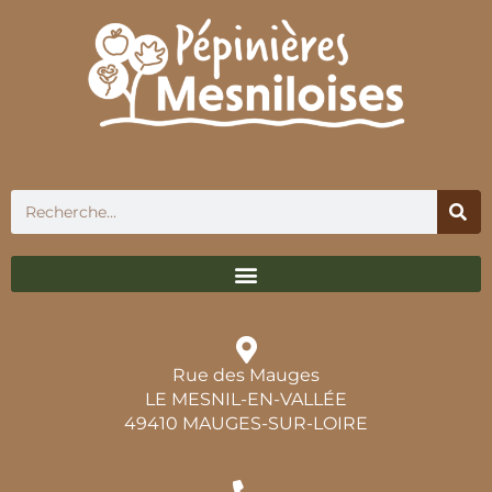
Rue des Mauges
LE MESNIL-EN-VALLÉE
49410 MAUGES-SUR-LOIRE