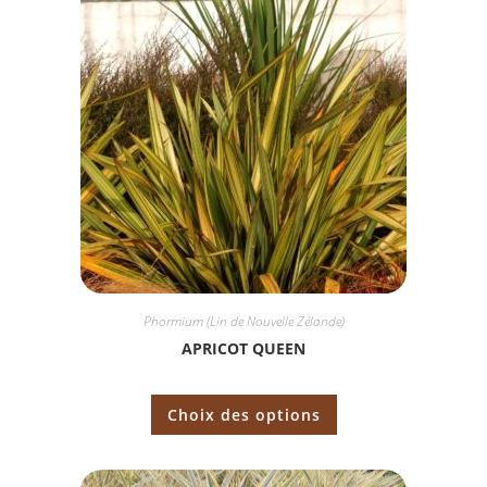
Phormium (Lin de Nouvelle Zélande)
APRICOT QUEEN
Choix des options