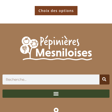
Choix des options