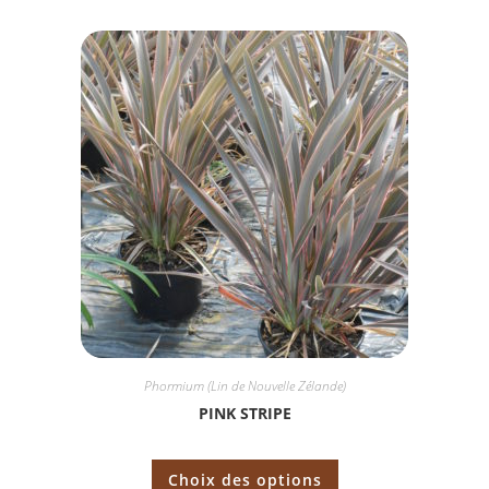
Phormium (Lin de Nouvelle Zélande)
PINK STRIPE
Choix des options