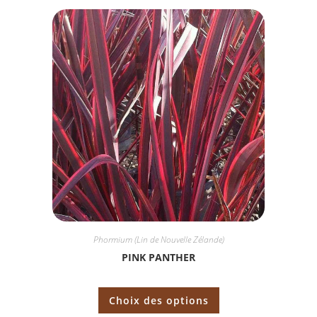
Phormium (Lin de Nouvelle Zélande)
PINK PANTHER
Choix des options