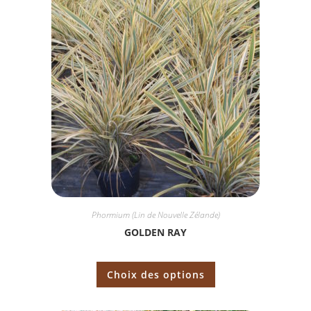
Phormium (Lin de Nouvelle Zélande)
GOLDEN RAY
Choix des options