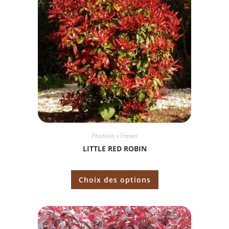
Photinia x Fraseri
LITTLE RED ROBIN
Choix des options