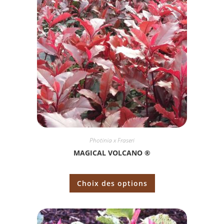
Photinia x Fraseri
MAGICAL VOLCANO ®
Choix des options