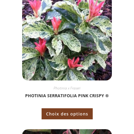
Photinia x Fraseri
PHOTINIA SERRATIFOLIA PINK CRISPY ®
Choix des options