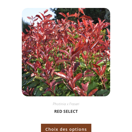
Photinia x Fraseri
RED SELECT
Choix des options