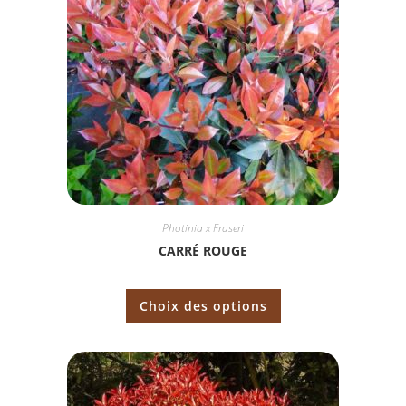
Photinia x Fraseri
CARRÉ ROUGE
Choix des options