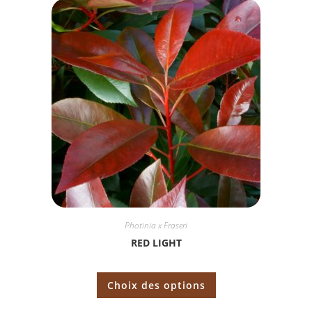
Photinia x Fraseri
RED LIGHT
Choix des options