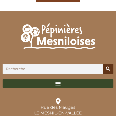
Rue des Mauges
LE MESNIL-EN-VALLÉE