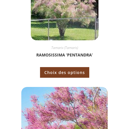
Tamarix (Tamaris)
RAMOSISSIMA ‘PENTANDRA’
Choix des options