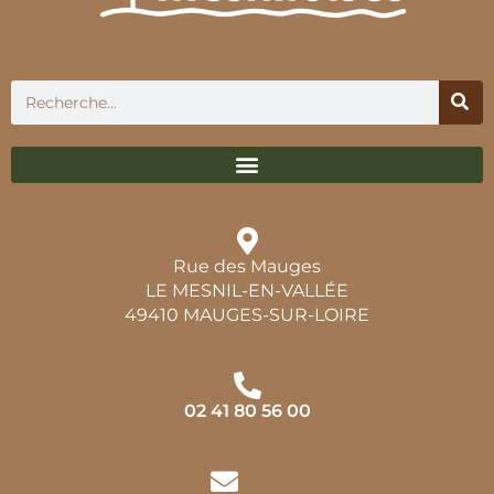
Rue des Mauges
LE MESNIL-EN-VALLÉE
49410 MAUGES-SUR-LOIRE
02 41 80 56 00