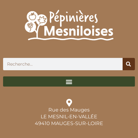
Rue des Mauges
LE MESNIL-EN-VALLÉE
49410 MAUGES-SUR-LOIRE