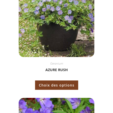
Geranium
AZURE RUSH
Choix des options