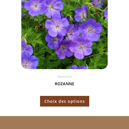
Geranium
ROZANNE
Choix des options