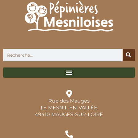
Rue des Mauges
LE MESNIL-EN-VALLÉE
49410 MAUGES-SUR-LOIRE