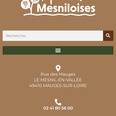
Rue des Mauges
LE MESNIL-EN-VALLÉE
49410 MAUGES-SUR-LOIRE
02 41 80 56 00