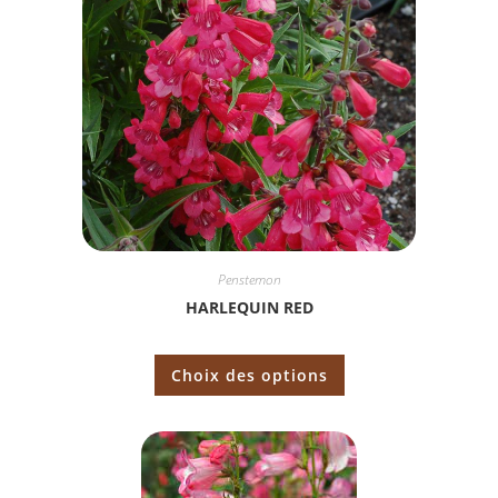
Penstemon
HARLEQUIN RED
Choix des options