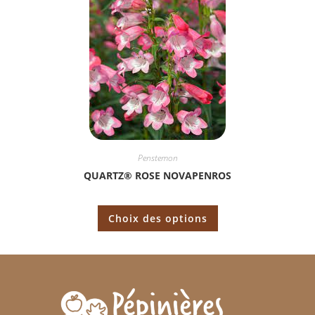
Penstemon
QUARTZ® ROSE NOVAPENROS
Choix des options