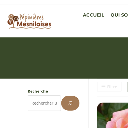
ACCUEIL
QUI S
Filtre
Recherche