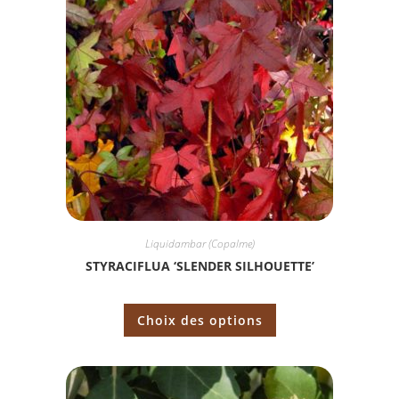
Liquidambar (Copalme)
STYRACIFLUA ‘SLENDER SILHOUETTE’
Choix des options