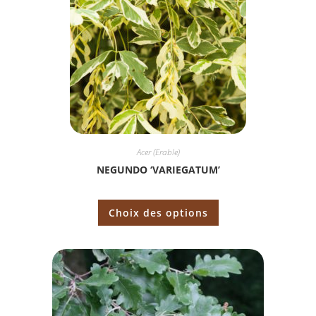
Acer (Erable)
NEGUNDO ‘VARIEGATUM’
Choix des options