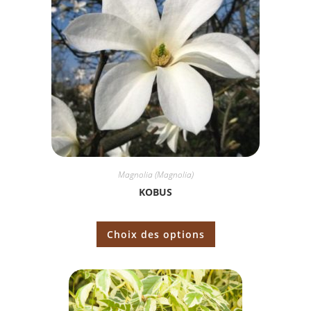
Magnolia (Magnolia)
KOBUS
Choix des options