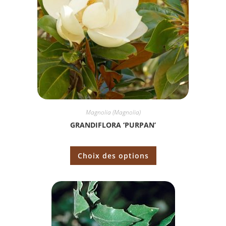
Magnolia (Magnolia)
GRANDIFLORA ‘PURPAN’
Choix des options