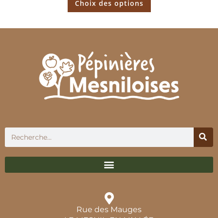
Choix des options
Rue des Mauges