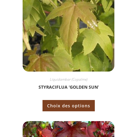
Liquidambar (Copalme)
STYRACIFLUA ‘GOLDEN SUN’
Choix des options