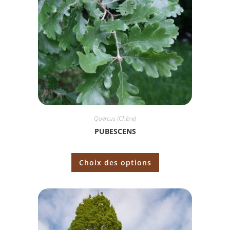
Quercus (Chêne)
PUBESCENS
Choix des options