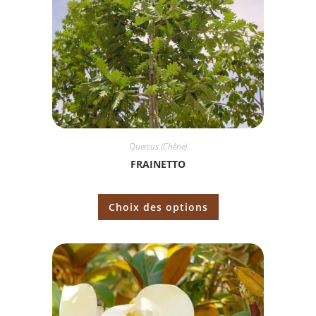
Quercus (Chêne)
FRAINETTO
Choix des options