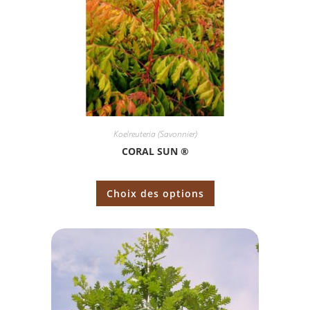
Koelreuteria (Savonnier)
CORAL SUN ®
Choix des options