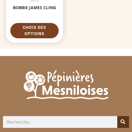
Jaune
BOBBIE JAMES CLING
CHOIX DES
OPTIONS