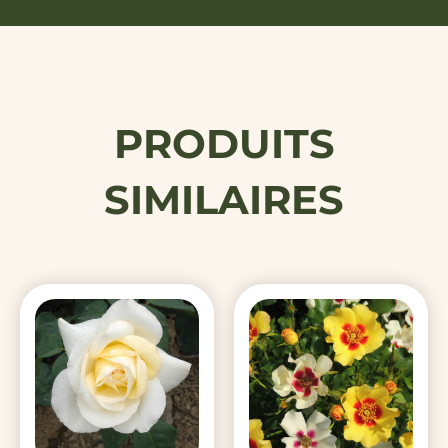
PRODUITS
SIMILAIRES