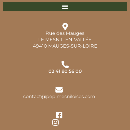
Rue des Mauges
LE MESNIL-EN-VALLÉE
49410 MAUGES-SUR-LOIRE
02 41 80 56 00
contact@pepimesniloises.com