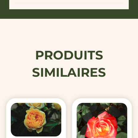
PRODUITS
SIMILAIRES