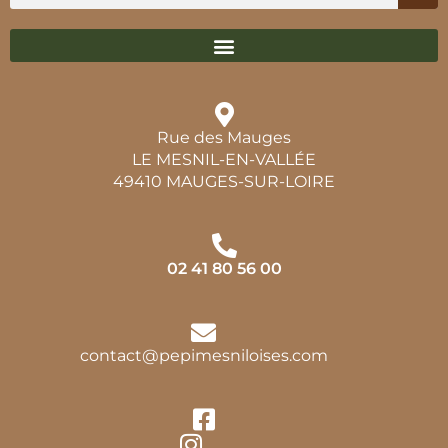
Rue des Mauges
LE MESNIL-EN-VALLÉE
49410 MAUGES-SUR-LOIRE
02 41 80 56 00
contact@pepimesniloises.com