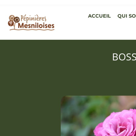
ACCUEIL
QUI S
BOSS