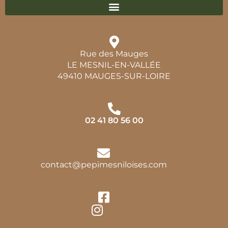
Rue des Mauges
LE MESNIL-EN-VALLÉE
49410 MAUGES-SUR-LOIRE
02 41 80 56 00
contact@pepimesniloises.com