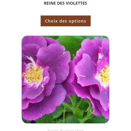
REINE DES VIOLETTES
Choix des options
Anciens
,
Buissons
,
Violet