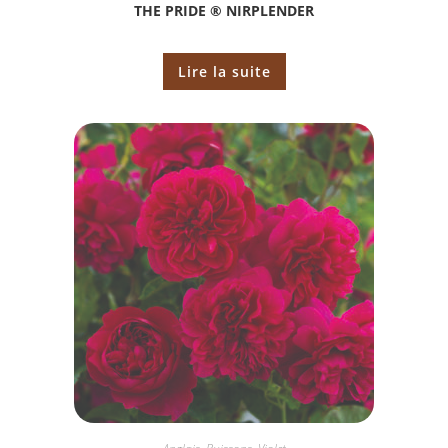
THE PRIDE ® NIRPLENDER
Lire la suite