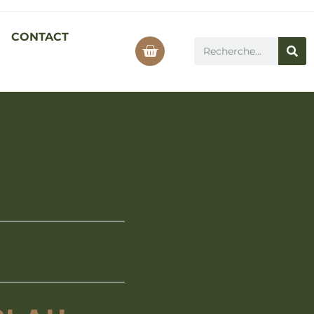
CONTACT