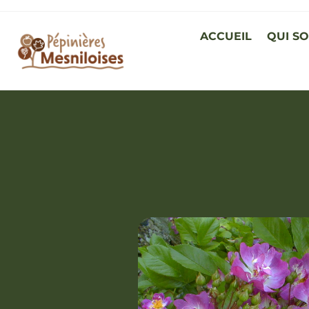
ACCUEIL
QUI S