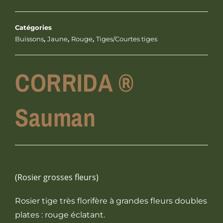
Catégories
Buissons
,
Jaune
,
Rouge
,
Tiges/Courtes tiges
CORRIDA ®
Sauman
(Rosier grosses fleurs)
Rosier tige très florifère à grandes fleurs doubles
plates : rouge éclatant.