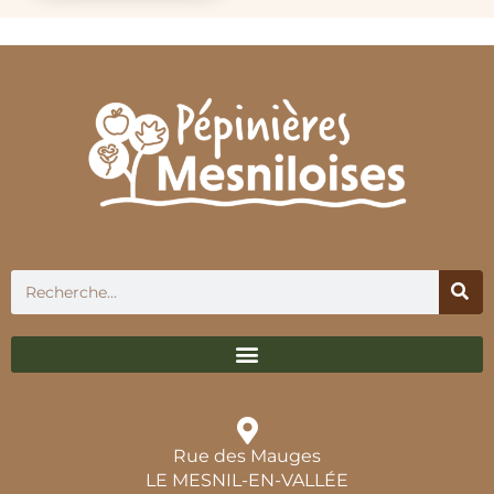
Rue des Mauges
LE MESNIL-EN-VALLÉE